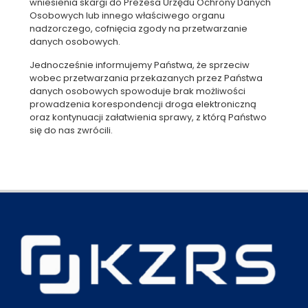
wniesienia skargi do Prezesa Urzędu Ochrony Danych
Osobowych lub innego właściwego organu
nadzorczego, cofnięcia zgody na przetwarzanie
danych osobowych.
Jednocześnie informujemy Państwa, że sprzeciw
wobec przetwarzania przekazanych przez Państwa
danych osobowych spowoduje brak możliwości
prowadzenia korespondencji droga elektroniczną
oraz kontynuacji załatwienia sprawy, z którą Państwo
się do nas zwrócili.