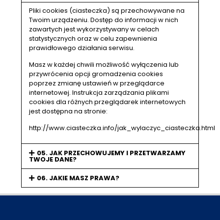
Pliki cookies (ciasteczka) są przechowywane na
Twoim urządzeniu. Dostęp do informacji w nich
zawartych jest wykorzystywany w celach
statystycznych oraz w celu zapewnienia
prawidłowego działania serwisu.
Masz w każdej chwili możliwość wyłączenia lub
przywrócenia opcji gromadzenia cookies
poprzez zmianę ustawień w przeglądarce
internetowej. Instrukcja zarządzania plikami
cookies dla różnych przeglądarek internetowych
jest dostępna na stronie:
http://www.ciasteczka.info/jak_wylaczyc_ciasteczka.html
05. JAK PRZECHOWUJEMY I PRZETWARZAMY
TWOJE DANE?
06. JAKIE MASZ PRAWA?