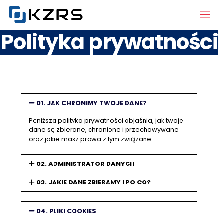
Polityka prywatności
01. JAK CHRONIMY TWOJE DANE?
Poniższa polityka prywatności objaśnia, jak twoje
dane są zbierane, chronione i przechowywane
oraz jakie masz prawa z tym związane.
02. ADMINISTRATOR DANYCH
03. JAKIE DANE ZBIERAMY I PO CO?
04. PLIKI COOKIES